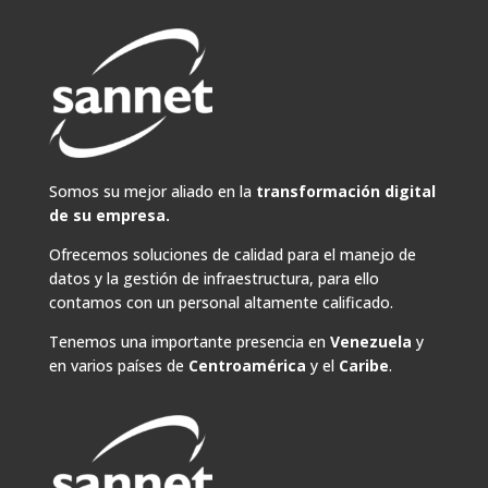
Somos su mejor aliado en la
transformación digital
de su empresa.
Ofrecemos soluciones de calidad para el manejo de
datos y la gestión de infraestructura, para ello
contamos con un personal altamente calificado.
Tenemos una importante presencia en
Venezuela
y
en varios países de
Centroamérica
y el
Caribe
.