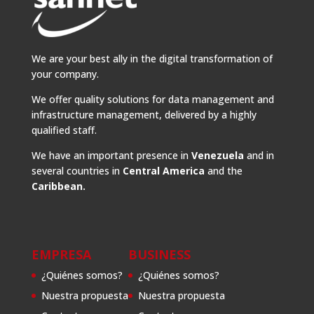
We are your best ally in the digital transformation of
your company.
We offer quality solutions for data management and
infrastructure management, delivered by a highly
qualified staff.
We have an important presence in
Venezuela
and in
several countries in
Central America
and the
Caribbean.
EMPRESA
BUSINESS
¿Quiénes somos?
¿Quiénes somos?
Nuestra propuesta
Nuestra propuesta