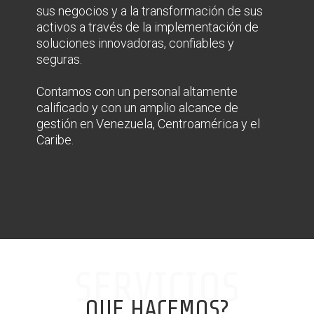
sus negocios y a la transformación de sus
activos a través de la implementación de
soluciones innovadoras, confiables y
seguras.
Contamos con un personal altamente
calificado y con un amplio alcance de
gestión en Venezuela, Centroamérica y el
Caribe.
SERVICIOS
QUE HACEMOS?