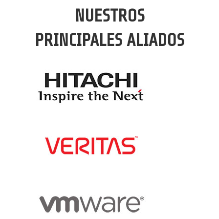
NUESTROS
PRINCIPALES ALIADOS