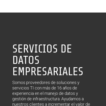
SERVICIOS DE
DATOS
EMPRESARIALES
Somos proveedores de soluciones y
servicios TI con más de 16 años de
experiencia en el manejo de datos y
gestión de infraestructura. Ayudamos a
nuestros clientes a incrementar el valor de