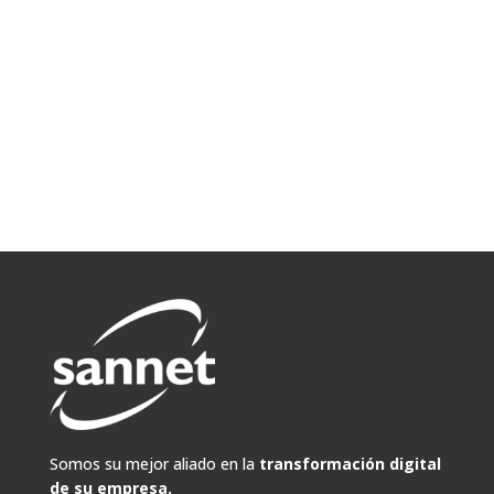
Consultoría
Saber más
Somos su mejor aliado en la
transformación digital
de su empresa.