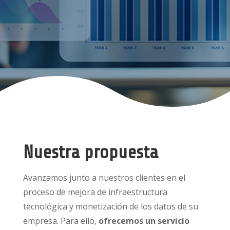
Nuestra propuesta
Avanzamos junto a nuestros clientes en el
proceso de mejora de infraestructura
tecnológica y monetización de los datos de su
empresa. Para ello,
ofrecemos un servicio