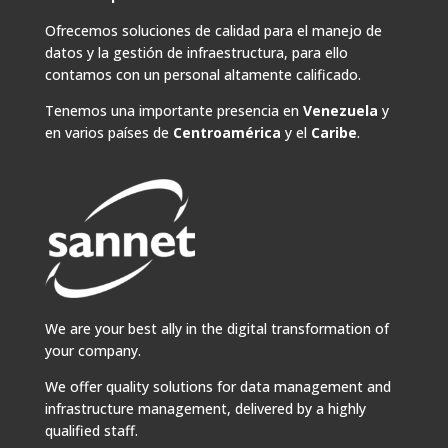
Ofrecemos soluciones de calidad para el manejo de
datos y la gestión de infraestructura, para ello
contamos con un personal altamente calificado.
Tenemos una importante presencia en
Venezuela
y
en varios países de
Centroamérica
y el
Caribe
.
We are your best ally in the digital transformation of
your company.
We offer quality solutions for data management and
infrastructure management, delivered by a highly
qualified staff.