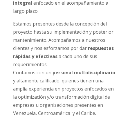
integral
enfocado en el acompañamiento a
largo plazo.
Estamos presentes desde la concepción del
proyecto hasta su implementación y posterior
mantenimiento. Acompañamos a nuestros
clientes y nos esforzamos por dar
respuestas
rápidas y efectivas
a cada uno de sus
requerimientos.
Contamos con un
personal multidisciplinario
y altamente calificado, quienes tienen una
amplia experiencia en proyectos enfocados en
la optimización y/o transformación digital de
empresas u organizaciones presentes en
Venezuela, Centroamérica y el Caribe.