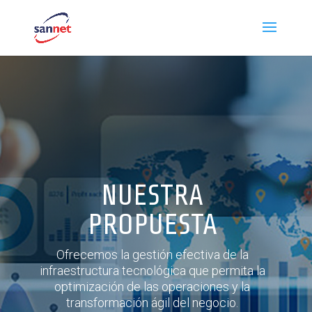
NUESTRA
PROPUESTA
Ofrecemos la gestión efectiva de la
infraestructura tecnológica que permita la
optimización de las operaciones y la
transformación ágil del negocio.